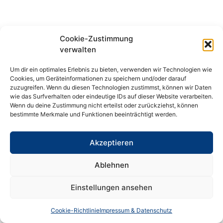
Cookie-Zustimmung
verwalten
Um dir ein optimales Erlebnis zu bieten, verwenden wir Technologien wie
Cookies, um Geräteinformationen zu speichern und/oder darauf
zuzugreifen. Wenn du diesen Technologien zustimmst, können wir Daten
wie das Surfverhalten oder eindeutige IDs auf dieser Website verarbeiten.
Wenn du deine Zustimmung nicht erteilst oder zurückziehst, können
bestimmte Merkmale und Funktionen beeinträchtigt werden.
Akzeptieren
Ablehnen
Einstellungen ansehen
Cookie-Richtlinie
Impressum & Datenschutz