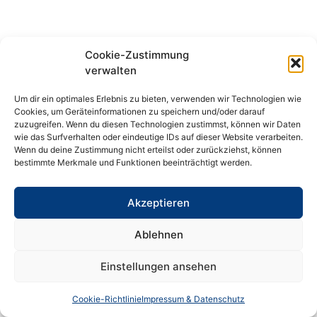
Cookie-Zustimmung
verwalten
Um dir ein optimales Erlebnis zu bieten, verwenden wir Technologien wie
Cookies, um Geräteinformationen zu speichern und/oder darauf
zuzugreifen. Wenn du diesen Technologien zustimmst, können wir Daten
wie das Surfverhalten oder eindeutige IDs auf dieser Website verarbeiten.
Wenn du deine Zustimmung nicht erteilst oder zurückziehst, können
bestimmte Merkmale und Funktionen beeinträchtigt werden.
Akzeptieren
Ablehnen
Einstellungen ansehen
Cookie-Richtlinie
Impressum & Datenschutz