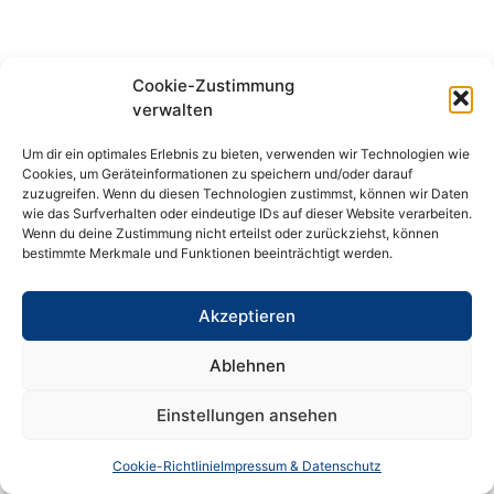
Cookie-Zustimmung
verwalten
Um dir ein optimales Erlebnis zu bieten, verwenden wir Technologien wie
Cookies, um Geräteinformationen zu speichern und/oder darauf
zuzugreifen. Wenn du diesen Technologien zustimmst, können wir Daten
wie das Surfverhalten oder eindeutige IDs auf dieser Website verarbeiten.
Wenn du deine Zustimmung nicht erteilst oder zurückziehst, können
bestimmte Merkmale und Funktionen beeinträchtigt werden.
Akzeptieren
Ablehnen
Einstellungen ansehen
Cookie-Richtlinie
Impressum & Datenschutz