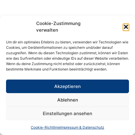
Cookie-Zustimmung
verwalten
Um dir ein optimales Erlebnis zu bieten, verwenden wir Technologien wie
Cookies, um Geräteinformationen zu speichern und/oder darauf
zuzugreifen. Wenn du diesen Technologien zustimmst, können wir Daten
wie das Surfverhalten oder eindeutige IDs auf dieser Website verarbeiten.
Wenn du deine Zustimmung nicht erteilst oder zurückziehst, können
bestimmte Merkmale und Funktionen beeinträchtigt werden.
Akzeptieren
Ablehnen
Einstellungen ansehen
Cookie-Richtlinie
Impressum & Datenschutz