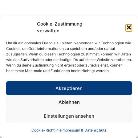
Cookie-Zustimmung
verwalten
Um dir ein optimales Erlebnis zu bieten, verwenden wir Technologien wie
Cookies, um Geräteinformationen zu speichern und/oder darauf
zuzugreifen. Wenn du diesen Technologien zustimmst, können wir Daten
wie das Surfverhalten oder eindeutige IDs auf dieser Website verarbeiten.
Wenn du deine Zustimmung nicht erteilst oder zurückziehst, können
bestimmte Merkmale und Funktionen beeinträchtigt werden.
Akzeptieren
Ablehnen
Einstellungen ansehen
Cookie-Richtlinie
Impressum & Datenschutz