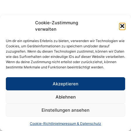
Cookie-Zustimmung
verwalten
Um dir ein optimales Erlebnis zu bieten, verwenden wir Technologien wie
Cookies, um Geräteinformationen zu speichern und/oder darauf
zuzugreifen. Wenn du diesen Technologien zustimmst, können wir Daten
wie das Surfverhalten oder eindeutige IDs auf dieser Website verarbeiten.
Wenn du deine Zustimmung nicht erteilst oder zurückziehst, können
bestimmte Merkmale und Funktionen beeinträchtigt werden.
Akzeptieren
Ablehnen
Einstellungen ansehen
Cookie-Richtlinie
Impressum & Datenschutz