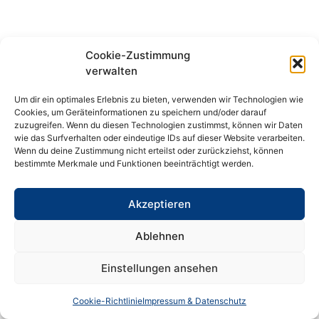
Cookie-Zustimmung
verwalten
Um dir ein optimales Erlebnis zu bieten, verwenden wir Technologien wie
Cookies, um Geräteinformationen zu speichern und/oder darauf
zuzugreifen. Wenn du diesen Technologien zustimmst, können wir Daten
wie das Surfverhalten oder eindeutige IDs auf dieser Website verarbeiten.
Wenn du deine Zustimmung nicht erteilst oder zurückziehst, können
bestimmte Merkmale und Funktionen beeinträchtigt werden.
Akzeptieren
Ablehnen
Einstellungen ansehen
Cookie-Richtlinie
Impressum & Datenschutz