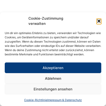
Cookie-Zustimmung
verwalten
Um dir ein optimales Erlebnis zu bieten, verwenden wir Technologien wie
Cookies, um Geräteinformationen zu speichern und/oder darauf
zuzugreifen. Wenn du diesen Technologien zustimmst, können wir Daten
wie das Surfverhalten oder eindeutige IDs auf dieser Website verarbeiten.
Wenn du deine Zustimmung nicht erteilst oder zurückziehst, können
bestimmte Merkmale und Funktionen beeinträchtigt werden.
Akzeptieren
Ablehnen
Einstellungen ansehen
Cookie-Richtlinie
Impressum & Datenschutz