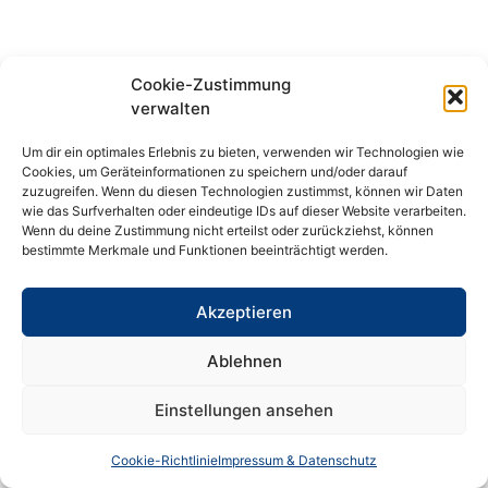
Cookie-Zustimmung
verwalten
Um dir ein optimales Erlebnis zu bieten, verwenden wir Technologien wie
Cookies, um Geräteinformationen zu speichern und/oder darauf
zuzugreifen. Wenn du diesen Technologien zustimmst, können wir Daten
wie das Surfverhalten oder eindeutige IDs auf dieser Website verarbeiten.
Wenn du deine Zustimmung nicht erteilst oder zurückziehst, können
bestimmte Merkmale und Funktionen beeinträchtigt werden.
Akzeptieren
Ablehnen
Einstellungen ansehen
Cookie-Richtlinie
Impressum & Datenschutz