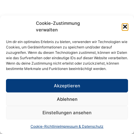
Cookie-Zustimmung
verwalten
Um dir ein optimales Erlebnis zu bieten, verwenden wir Technologien wie
Cookies, um Geräteinformationen zu speichern und/oder darauf
zuzugreifen. Wenn du diesen Technologien zustimmst, können wir Daten
wie das Surfverhalten oder eindeutige IDs auf dieser Website verarbeiten.
Wenn du deine Zustimmung nicht erteilst oder zurückziehst, können
bestimmte Merkmale und Funktionen beeinträchtigt werden.
Akzeptieren
Ablehnen
Einstellungen ansehen
Cookie-Richtlinie
Impressum & Datenschutz