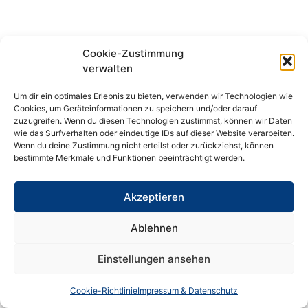
Cookie-Zustimmung
verwalten
Um dir ein optimales Erlebnis zu bieten, verwenden wir Technologien wie
Cookies, um Geräteinformationen zu speichern und/oder darauf
zuzugreifen. Wenn du diesen Technologien zustimmst, können wir Daten
wie das Surfverhalten oder eindeutige IDs auf dieser Website verarbeiten.
Wenn du deine Zustimmung nicht erteilst oder zurückziehst, können
bestimmte Merkmale und Funktionen beeinträchtigt werden.
Akzeptieren
Ablehnen
Einstellungen ansehen
Cookie-Richtlinie
Impressum & Datenschutz