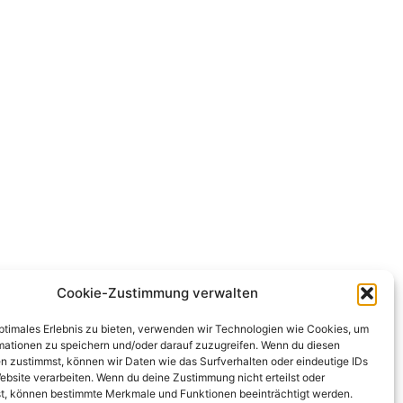
Cookie-Zustimmung verwalten
optimales Erlebnis zu bieten, verwenden wir Technologien wie Cookies, um
mationen zu speichern und/oder darauf zuzugreifen. Wenn du diesen
n zustimmst, können wir Daten wie das Surfverhalten oder eindeutige IDs
ebsite verarbeiten. Wenn du deine Zustimmung nicht erteilst oder
t, können bestimmte Merkmale und Funktionen beeinträchtigt werden.